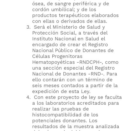
ósea, de sangre periférica y de
cordón umbilical; y de los
productos terapéuticos elaborados
con ellas o derivados de ellas.
Será el Ministerio de Salud y
Protección Social, a través del
Instituto Nacional en Salud el
encargado de crear el Registro
Nacional Público de Donantes de
Células Progenitoras
Hematopoyéticas -RNDCPH-, como
una sección especial del Registro
Nacional de Donantes -RND-. Para
ello contarán con un término de
seis meses contados a partir de la
expedición de esta Ley.
Con este proyecto de ley se faculta
a los laboratorios acreditados para
realizar las pruebas de
histocompatibilidad de los
potenciales donantes. Los
resultados de la muestra analizada