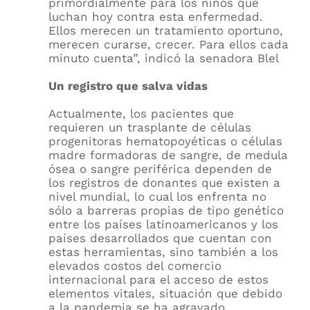
primordialmente para los niños que
luchan hoy contra esta enfermedad.
Ellos merecen un tratamiento oportuno,
merecen curarse, crecer. Para ellos cada
minuto cuenta”, indicó la senadora Blel
Un registro que salva vidas
Actualmente, los pacientes que
requieren un trasplante de células
progenitoras hematopoyéticas o células
madre formadoras de sangre, de medula
ósea o sangre periférica dependen de
los registros de donantes que existen a
nivel mundial, lo cual los enfrenta no
sólo a barreras propias de tipo genético
entre los países latinoamericanos y los
países desarrollados que cuentan con
estas herramientas, sino también a los
elevados costos del comercio
internacional para el acceso de estos
elementos vitales, situación que debido
a la pandemia se ha agravado.