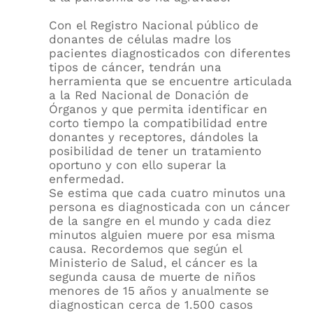
Con el Registro Nacional público de
donantes de células madre los
pacientes diagnosticados con diferentes
tipos de cáncer, tendrán una
herramienta que se encuentre articulada
a la Red Nacional de Donación de
Órganos y que permita identificar en
corto tiempo la compatibilidad entre
donantes y receptores, dándoles la
posibilidad de tener un tratamiento
oportuno y con ello superar la
enfermedad.
Se estima que cada cuatro minutos una
persona es diagnosticada con un cáncer
de la sangre en el mundo y cada diez
minutos alguien muere por esa misma
causa. Recordemos que según el
Ministerio de Salud, el cáncer es la
segunda causa de muerte de niños
menores de 15 años y anualmente se
diagnostican cerca de 1.500 casos