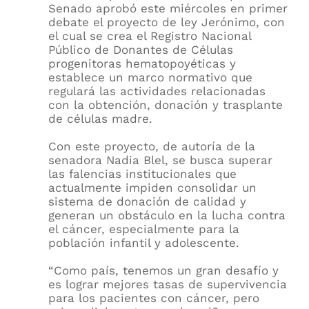
Senado aprobó este miércoles en primer
debate el proyecto de ley Jerónimo, con
el cual se crea el Registro Nacional
Público de Donantes de Células
progenitoras hematopoyéticas y
establece un marco normativo que
regulará las actividades relacionadas
con la obtención, donación y trasplante
de células madre.
Con este proyecto, de autoría de la
senadora Nadia Blel, se busca superar
las falencias institucionales que
actualmente impiden consolidar un
sistema de donación de calidad y
generan un obstáculo en la lucha contra
el cáncer, especialmente para la
población infantil y adolescente.
“Como país, tenemos un gran desafío y
es lograr mejores tasas de supervivencia
para los pacientes con cáncer, pero