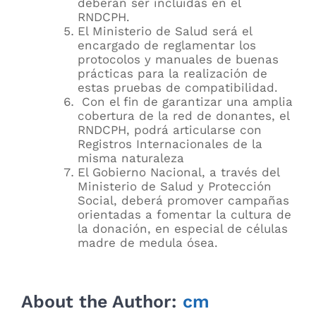
deberán ser incluidas en el
RNDCPH.
El Ministerio de Salud será el
encargado de reglamentar los
protocolos y manuales de buenas
prácticas para la realización de
estas pruebas de compatibilidad.
Con el fin de garantizar una amplia
cobertura de la red de donantes, el
RNDCPH, podrá articularse con
Registros Internacionales de la
misma naturaleza
El Gobierno Nacional, a través del
Ministerio de Salud y Protección
Social, deberá promover campañas
orientadas a fomentar la cultura de
la donación, en especial de células
madre de medula ósea.
About the Author:
cm