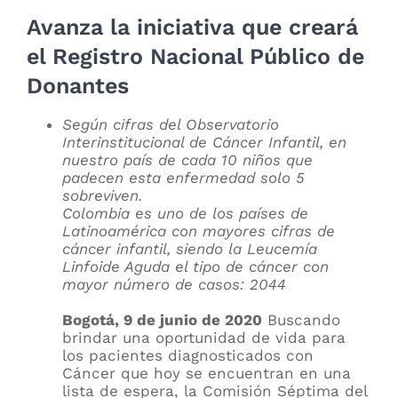
Avanza la iniciativa que creará
el Registro Nacional Público de
Donantes
Según cifras del Observatorio
Interinstitucional de Cáncer Infantil, en
nuestro país de cada 10 niños que
padecen esta enfermedad solo 5
sobreviven.
Colombia es uno de los países de
Latinoamérica con mayores cifras de
cáncer infantil, siendo la Leucemía
Linfoide Aguda el tipo de cáncer con
mayor número de casos: 2044
Bogotá, 9 de junio de 2020
Buscando
brindar una oportunidad de vida para
los pacientes diagnosticados con
Cáncer que hoy se encuentran en una
lista de espera, la Comisión Séptima del