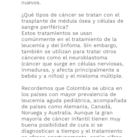
nuevos.
¿Qué tipos de cáncer se tratan con el
trasplante de médula ósea y células de
sangre periférica?
Estos tratamientos se usan
comúnmente en el tratamiento de la
leucemia y del linfoma. Sin embargo,
también se utilizan para tratar otros
cánceres como el neuroblastoma
(cáncer que surge en células nerviosas,
inmaduras, y afecta principalmente a
bebés y a niños) y el mieloma múltiple.
Recordemos que Colombia se ubica en
los países con mayor prevalencia de
leucemia aguda pediátrica, acompañada
de países como Alemania, Canadá,
Noruega y Australia. Aunque la gran
mayoría de cáncer infantil tienen muy
buena posibilidad de cura si se
diagnostican a tiempo y el tratamiento