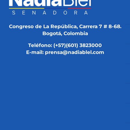
Congreso de La República, Carrera 7 # 8-68.
Bogotá, Colombia
Teléfono: (+57)(601) 3823000
E-mail: prensa@nadiablel.com