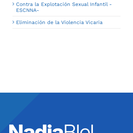
Contra la Explotación Sexual Infantil -
ESCNNA-
Eliminación de la Violencia Vicaria