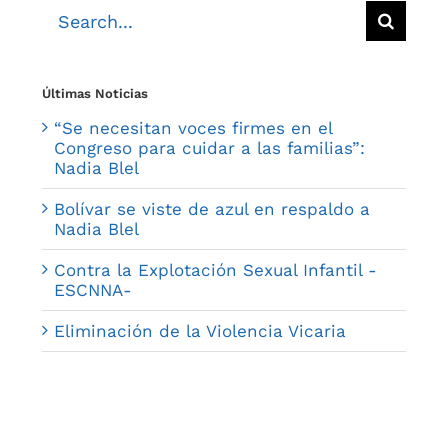
Search
for:
Últimas Noticias
“Se necesitan voces firmes en el
Congreso para cuidar a las familias”:
Nadia Blel
Bolívar se viste de azul en respaldo a
Nadia Blel
Contra la Explotación Sexual Infantil -
ESCNNA-
Eliminación de la Violencia Vicaria