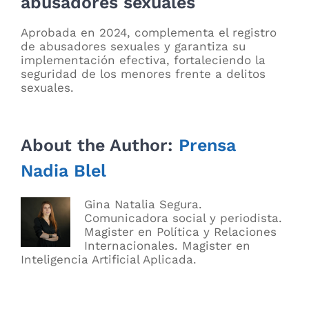
abusadores sexuales
Aprobada en 2024, complementa el registro
de abusadores sexuales y garantiza su
implementación efectiva, fortaleciendo la
seguridad de los menores frente a delitos
sexuales.
About the Author:
Prensa
Nadia Blel
Gina Natalia Segura.
Comunicadora social y periodista.
Magister en Política y Relaciones
Internacionales. Magister en
Inteligencia Artificial Aplicada.