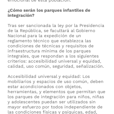
emocional de esta población.
¿Cómo serán los parques infantiles de
integración?
Tras ser sancionada la ley por la Presidencia
de la República, se facultará al Gobierno
Nacional para la expedición de un
reglamento técnico que establezca las
condiciones de técnicas y requisitos de
infraestructura mínima de los parques
integrales, que respondan a los siguientes
criterios: accesibilidad universal y equidad,
calidad, uso común, seguridad, señalización.
Accesibilidad universal y equidad: Los
mobiliarios y espacios de uso común, deben
estar acondicionados con objetos,
herramientas, y elementos que permitan que
los parques de integración para niños, niñas
y adolescentes puedan ser utilizados sin
mayor esfuerzo por todos independiente de
las condiciones físicas y psíquicas, edad,