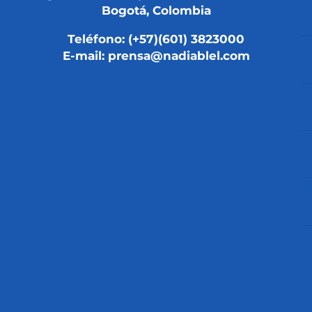
Bogotá, Colombia
Teléfono: (+57)(601) 3823000
E-mail: prensa@nadiablel.com