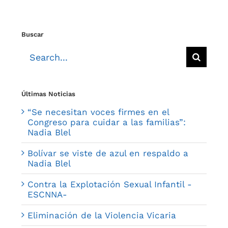
Buscar
Search
for:
Últimas Noticias
“Se necesitan voces firmes en el
Congreso para cuidar a las familias”:
Nadia Blel
Bolívar se viste de azul en respaldo a
Nadia Blel
Contra la Explotación Sexual Infantil -
ESCNNA-
Eliminación de la Violencia Vicaria