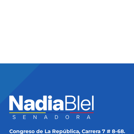
Congreso de La República, Carrera 7 # 8-68.