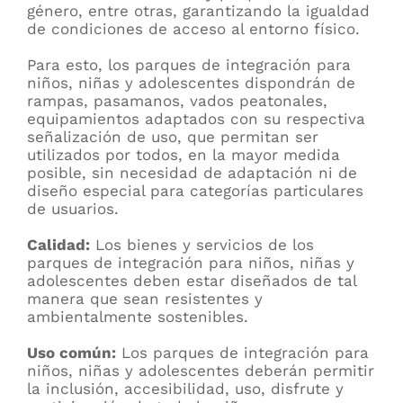
género, entre otras, garantizando la igualdad
de condiciones de acceso al entorno físico.
Para esto, los parques de integración para
niños, niñas y adolescentes dispondrán de
rampas, pasamanos, vados peatonales,
equipamientos adaptados con su respectiva
señalización de uso, que permitan ser
utilizados por todos, en la mayor medida
posible, sin necesidad de adaptación ni de
diseño especial para categorías particulares
de usuarios.
Calidad:
Los bienes y servicios de los
parques de integración para niños, niñas y
adolescentes deben estar diseñados de tal
manera que sean resistentes y
ambientalmente sostenibles.
Uso común:
Los parques de integración para
niños, niñas y adolescentes deberán permitir
la inclusión, accesibilidad, uso, disfrute y