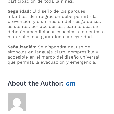
participación de toda la niñez.
Seguridad:
El diseño de los parques
infantiles de integración debe permitir la
prevención y disminución del riesgo de sus
asistentes por accidentes, para lo cual se
deberán acondicionar espacios, elementos o
materiales que garanticen la seguridad.
Señalización:
Se dispondrá del uso de
símbolos en lenguaje claro, compresible y
accesible en el marco del diseño universal
que permita la evacuación y emergencia.
About the Author:
cm