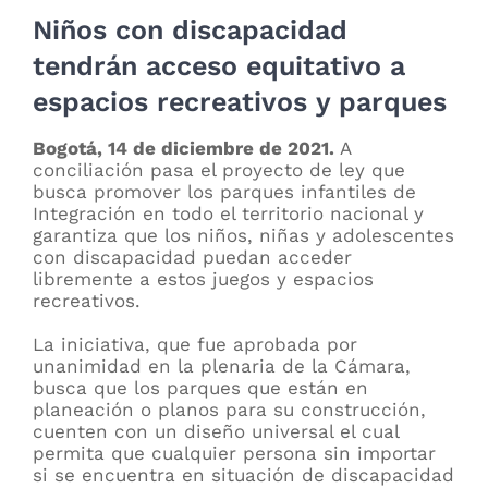
Niños con discapacidad
tendrán acceso equitativo a
espacios recreativos y parques
Bogotá, 14 de diciembre de 2021.
A
conciliación pasa el proyecto de ley que
busca promover los parques infantiles de
Integración en todo el territorio nacional y
garantiza que los niños, niñas y adolescentes
con discapacidad puedan acceder
libremente a estos juegos y espacios
recreativos.
La iniciativa, que fue aprobada por
unanimidad en la plenaria de la Cámara,
busca que los parques que están en
planeación o planos para su construcción,
cuenten con un diseño universal el cual
permita que cualquier persona sin importar
si se encuentra en situación de discapacidad