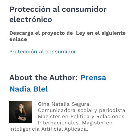
Protección al consumidor
electrónico
Descarga el proyecto de Ley en el siguiente
enlace
Protección al consumidor
About the Author:
Prensa
Nadia Blel
Gina Natalia Segura.
Comunicadora social y periodista.
Magister en Política y Relaciones
Internacionales. Magister en
Inteligencia Artificial Aplicada.