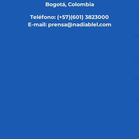
Bogotá, Colombia
Teléfono: (+57)(601) 3823000
E-mail: prensa@nadiablel.com