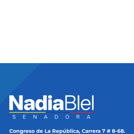
Congreso de La República, Carrera 7 # 8-68.