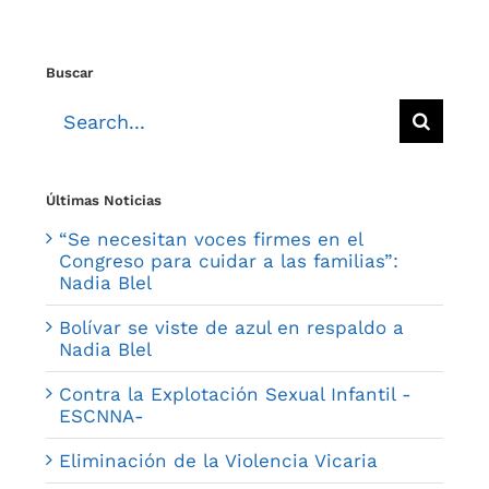
Buscar
Search
for:
Últimas Noticias
“Se necesitan voces firmes en el
Congreso para cuidar a las familias”:
Nadia Blel
Bolívar se viste de azul en respaldo a
Nadia Blel
Contra la Explotación Sexual Infantil -
ESCNNA-
Eliminación de la Violencia Vicaria